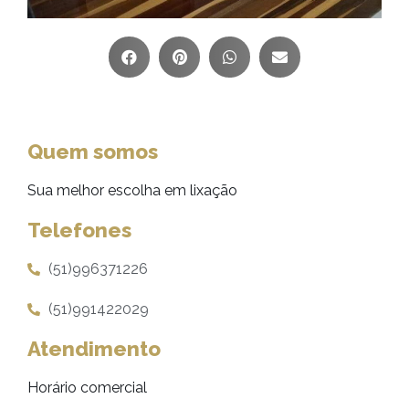
Quem somos
Sua melhor escolha em lixação
Telefones
(51)996371226
(51)991422029
Atendimento
Horário comercial