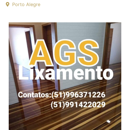
Porto Alegre