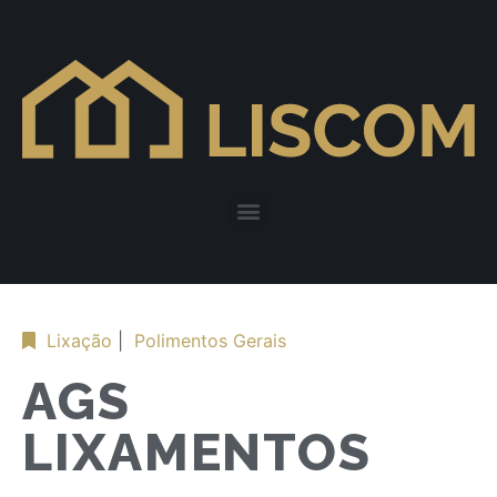
Lixação
|
Polimentos Gerais
AGS
LIXAMENTOS