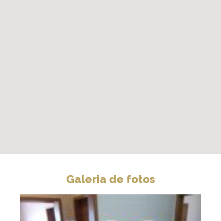
Galeria de fotos