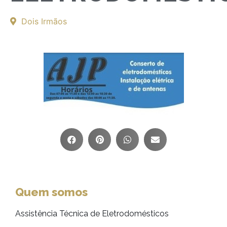
Dois Irmãos
Quem somos
Assistência Técnica de Eletrodomésticos