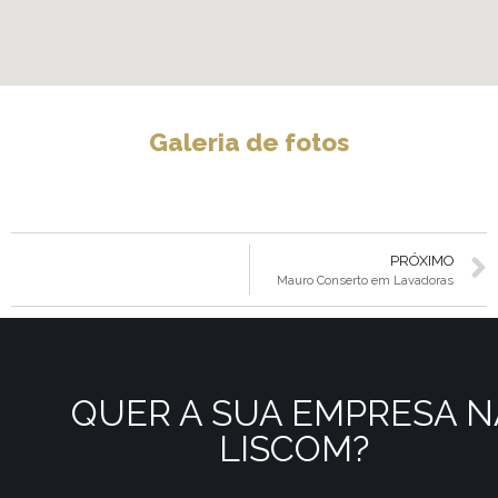
Galeria de fotos
PRÓXIMO
Mauro Conserto em Lavadoras
QUER A SUA EMPRESA N
LISCOM?