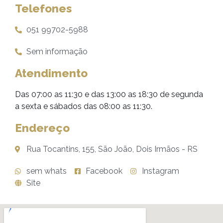
Telefones
051 99702-5988
Sem informação
Atendimento
Das 07:00 as 11:30 e das 13:00 as 18:30 de segunda
a sexta e sábados das 08:00 as 11:30.
Endereço
Rua Tocantins, 155, São João, Dois Irmãos - RS
sem whats
Facebook
Instagram
Site