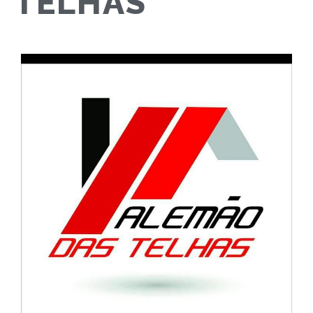
TELHAS