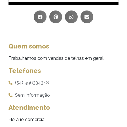
Quem somos
Trabalhamos com vendas de telhas em geral.
Telefones
(54) 996334348
Sem informação
Atendimento
Horário comercial.