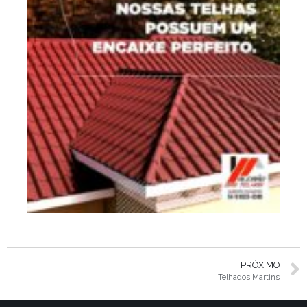
PRÓXIMO
Telhados Martins