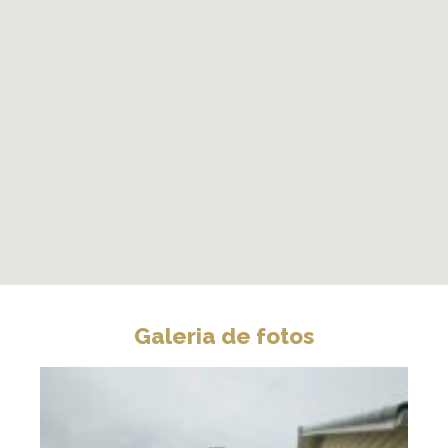
Galeria de fotos