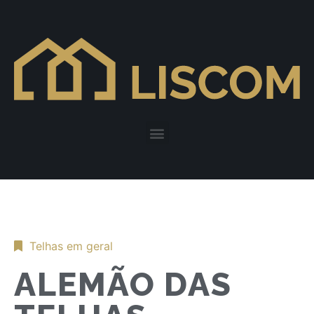
Telhas em geral
ALEMÃO DAS