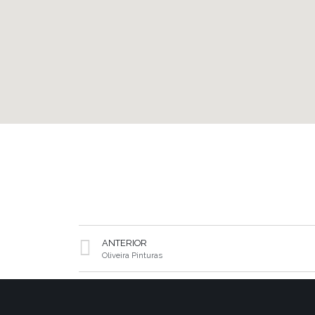
ANTERIOR
Oliveira Pinturas