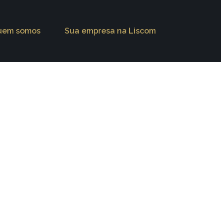
uem somos
Sua empresa na Liscom