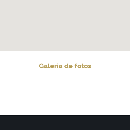
Galeria de fotos