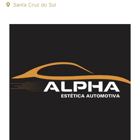
Santa Cruz do Sul