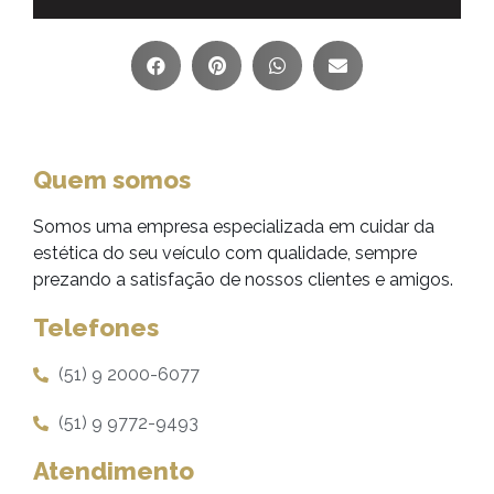
Quem somos
Somos uma empresa especializada em cuidar da
estética do seu veículo com qualidade, sempre
prezando a satisfação de nossos clientes e amigos.
Telefones
(51) 9 2000-6077
(51) 9 9772-9493
Atendimento