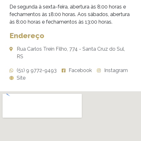
De segunda à sexta-feira, abertura às 8:00 horas e
fechamentos às 18:00 horas. Aos sábados, abertura
às 8:00 horas e fechamentos às 13:00 horas.
Endereço
Rua Carlos Trein Filho, 774 - Santa Cruz do Sul,
RS
(51) 9 9772-9493
Facebook
Instagram
Site