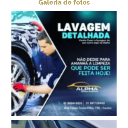
Galeria de fotos