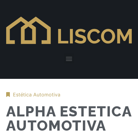
Estética Automotiva
ALPHA ESTETICA
AUTOMOTIVA