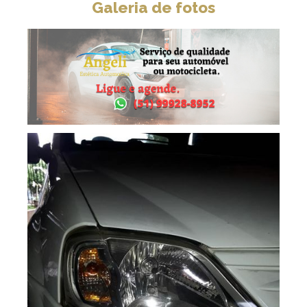
Galeria de fotos