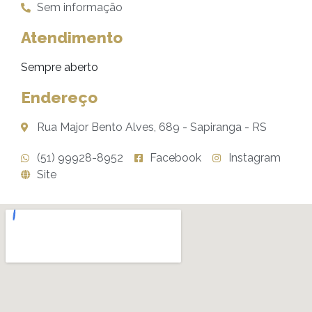
Sem informação
Atendimento
Sempre aberto
Endereço
Rua Major Bento Alves, 689 - Sapiranga - RS
(51) 99928-8952
Facebook
Instagram
Site