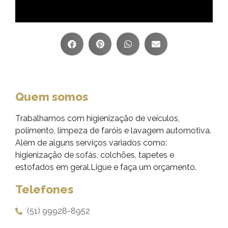
Quem somos
Trabalhamos com higienização de veículos,
polimento, limpeza de faróis e lavagem automotiva.
Além de alguns serviços variados como:
higienização de sofás, colchões, tapetes e
estofados em geral.Ligue e faça um orçamento.
Telefones
(51) 99928-8952