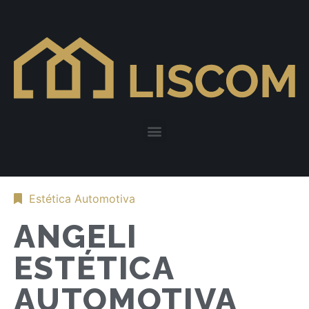
Estética Automotiva
ANGELI
ESTÉTICA
AUTOMOTIVA