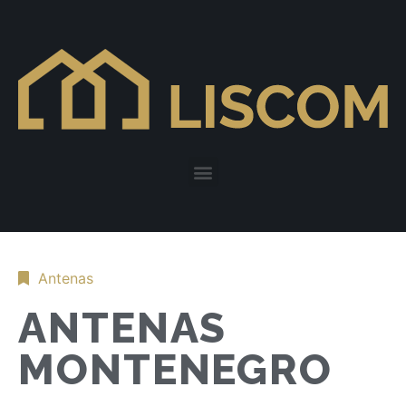
Antenas
ANTENAS
MONTENEGRO