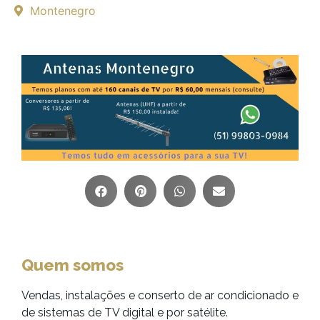
Montenegro
Quem somos
Vendas, instalações e conserto de ar condicionado e
de sistemas de TV digital e por satélite.