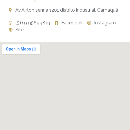
Av.Airton senna 1201 distrito industrial, Camaquã
(51) 9 95699819
Facebook
Instagram
Site