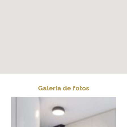
Galeria de fotos