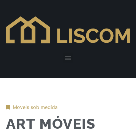
Moveis sob medida
ART MÓVEIS