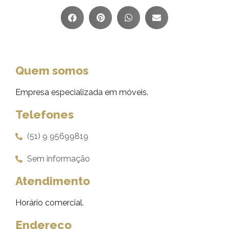
Quem somos
Empresa especializada em móveis.
Telefones
(51) 9 95699819
Sem informação
Atendimento
Horário comercial.
Endereço