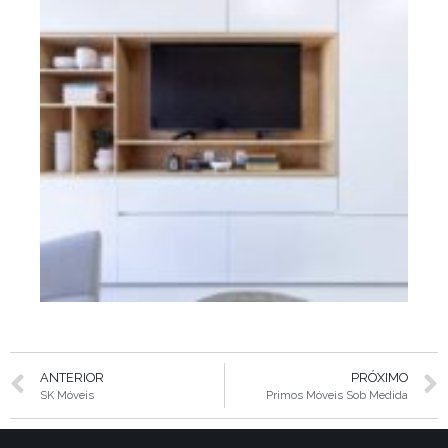
ANTERIOR
PRÓXIMO
SK Móveis
Primos Móveis Sob Medida