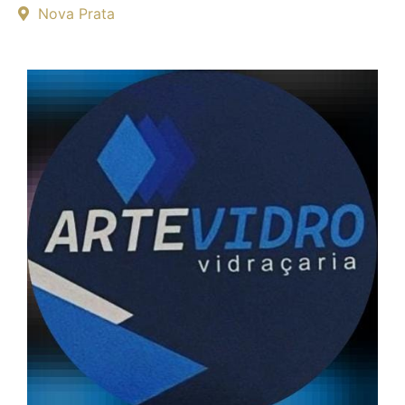
Nova Prata