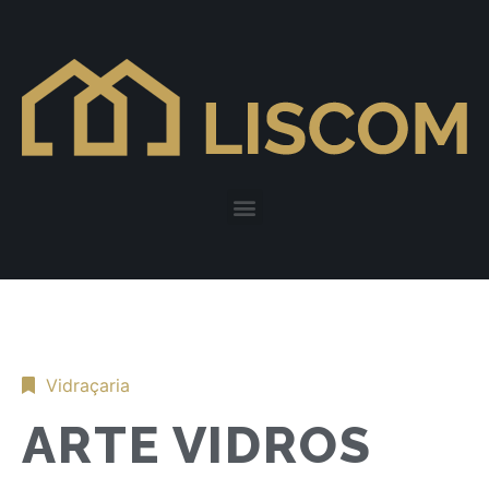
Vidraçaria
ARTE VIDROS