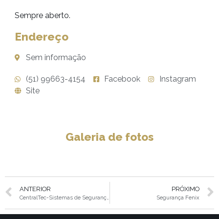
Sempre aberto.
Endereço
Sem informação
(51) 99663-4154
Facebook
Instagram
Site
Galeria de fotos
ANTERIOR
PRÓXIMO
CentralTec-Sistemas de Segurança
Segurança Fenix