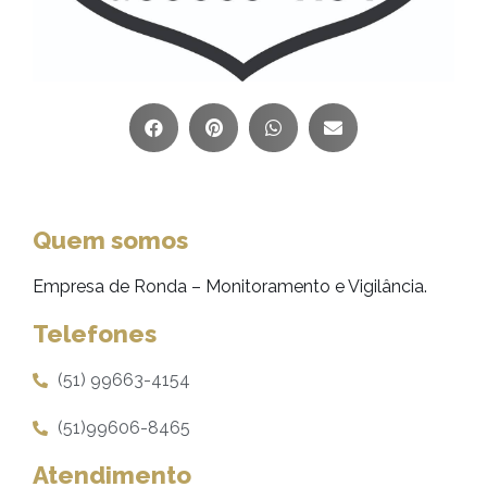
Quem somos
Empresa de Ronda – Monitoramento e Vigilância.
Telefones
(51) 99663-4154
(51)99606-8465
Atendimento