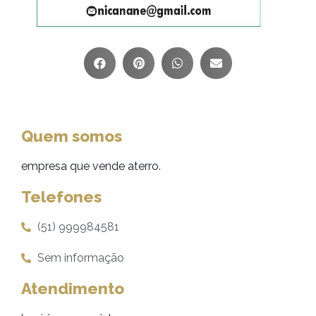
Quem somos
empresa que vende aterro.
Telefones
(51) 999984581
Sem informação
Atendimento