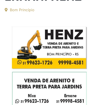
Bom Princípio