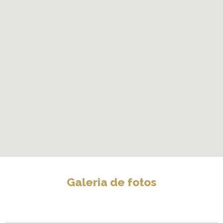
Galeria de fotos