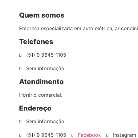
Quem somos
Empresa especializada em auto elétrica, ar condici
Telefones
(51) 9 9645-1105
Sem informação
Atendimento
Horário comercial.
Endereço
Sem informação
(51) 9 9645-1105
Facebook
Instagram