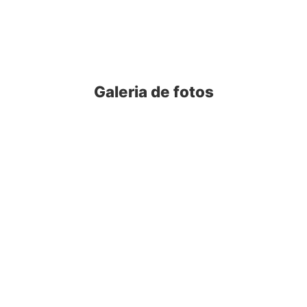
Galeria de fotos