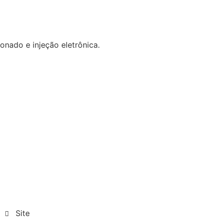
onado e injeção eletrônica.
Site