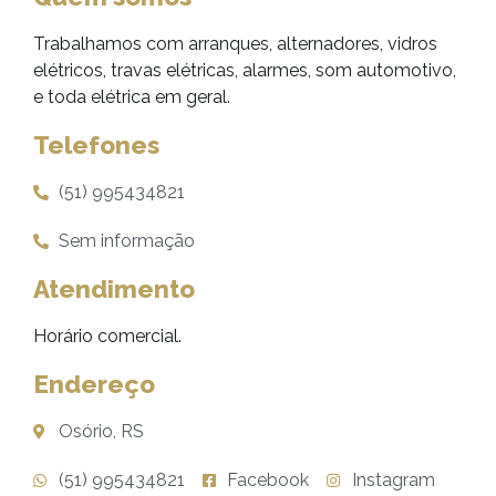
Trabalhamos com arranques, alternadores, vidros
elétricos, travas elétricas, alarmes, som automotivo,
e toda elétrica em geral.
Telefones
(51) 995434821
Sem informação
Atendimento
Horário comercial.
Endereço
Osório, RS
(51) 995434821
Facebook
Instagram