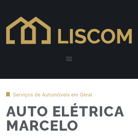
Serviços de Automóveis em Geral
AUTO ELÉTRICA
MARCELO