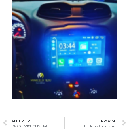
ANTERIOR
PRÓXIMO
CAR SERVICE OLIVEIRA
Beto films Auto elétrica