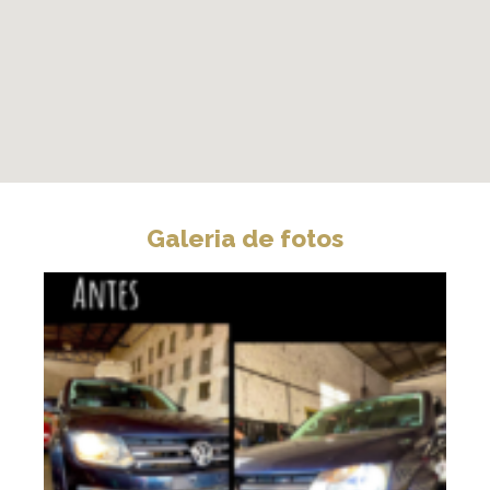
Galeria de fotos