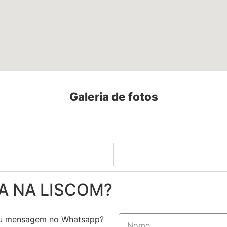
Galeria de fotos
A NA LISCOM?
 ou mensagem no Whatsapp?