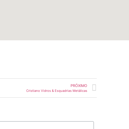
PRÓXIMO
Cristiano Vidros & Esquadrias Metálicas