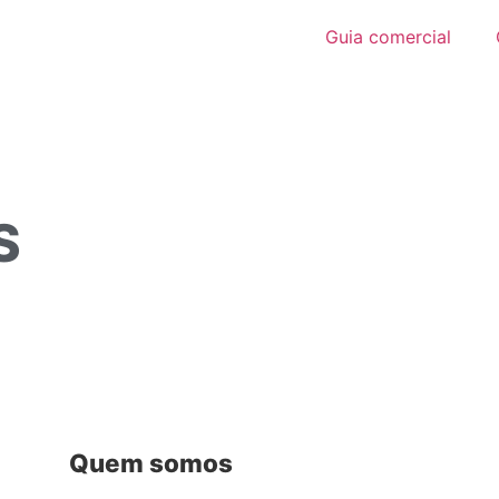
Guia comercial
S
Quem somos