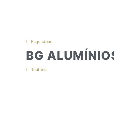
Esquadrias
BG ALUMÍNIO
Teutônia