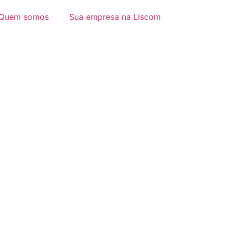
Quem somos
Sua empresa na Liscom