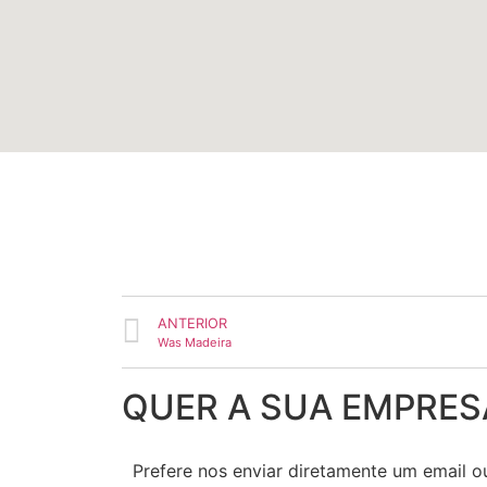
ANTERIOR
Was Madeira
QUER A SUA EMPRES
Prefere nos enviar diretamente um email