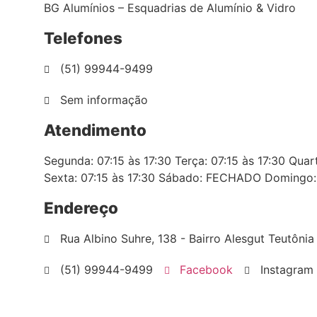
BG Alumínios – Esquadrias de Alumínio & Vidro
Telefones
(51) 99944-9499
Sem informação
Atendimento
Segunda: 07:15 às 17:30 Terça: 07:15 às 17:30 Quart
Sexta: 07:15 às 17:30 Sábado: FECHADO Doming
Endereço
Rua Albino Suhre, 138 - Bairro Alesgut Teutônia
(51) 99944-9499
Facebook
Instagram