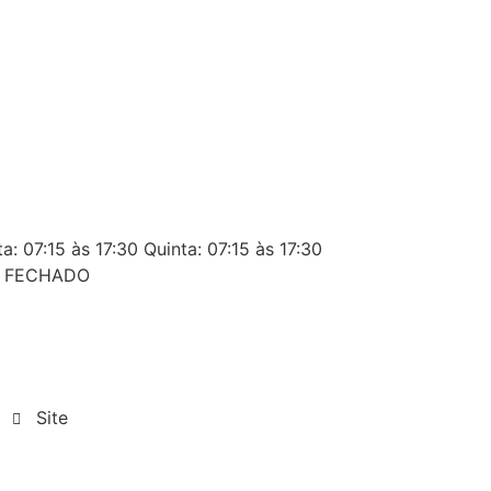
a: 07:15 às 17:30 Quinta: 07:15 às 17:30
o: FECHADO
Site