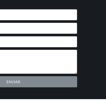
ENVIAR