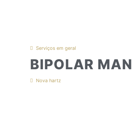
Serviços em geral
BIPOLAR MA
Nova hartz