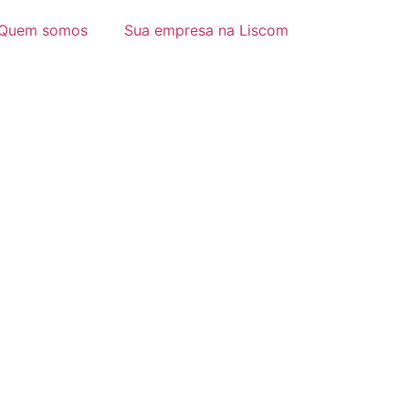
Quem somos
Sua empresa na Liscom