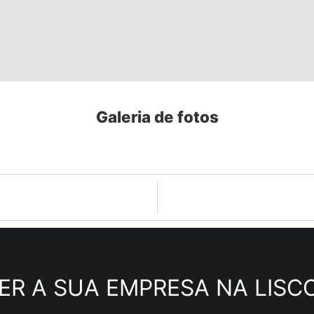
Galeria de fotos
ER A SUA EMPRESA NA LISC