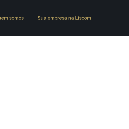
uem somos
Sua empresa na Liscom