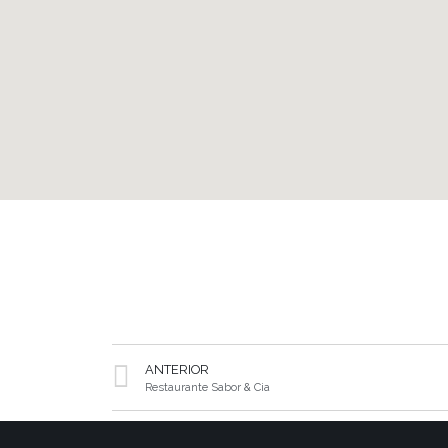
ANTERIOR
Restaurante Sabor & Cia