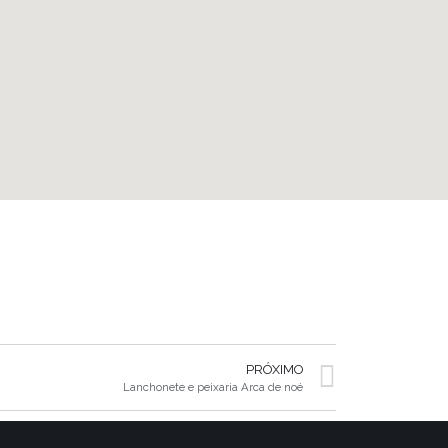
PRÓXIMO
Lanchonete e peixaria Arca de noé