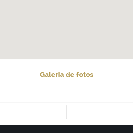
Galeria de fotos