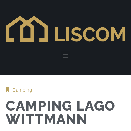
Camping
CAMPING LAGO
WITTMANN