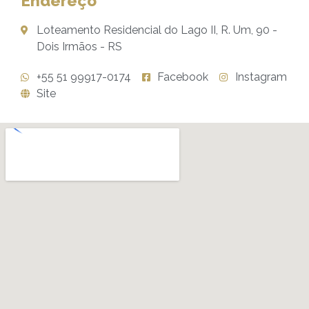
Endereço
Loteamento Residencial do Lago II, R. Um, 90 -
Dois Irmãos - RS
+55 51 99917-0174
Facebook
Instagram
Site