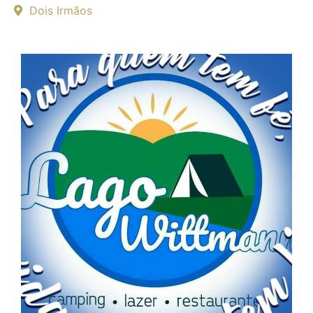
Dois Irmãos