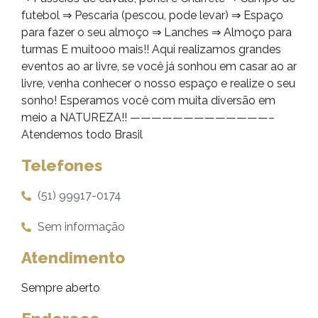
futebol ⇒ Pescaria (pescou, pode levar) ⇒ Espaço
para fazer o seu almoço ⇒ Lanches ⇒ Almoço para
turmas E muitooo mais!! Aqui realizamos grandes
eventos ao ar livre, se você já sonhou em casar ao ar
livre, venha conhecer o nosso espaço e realize o seu
sonho! Esperamos você com muita diversão em
meio a NATUREZA!! —————————————–
Atendemos todo Brasil
Telefones
(51) 99917-0174
Sem informação
Atendimento
Sempre aberto