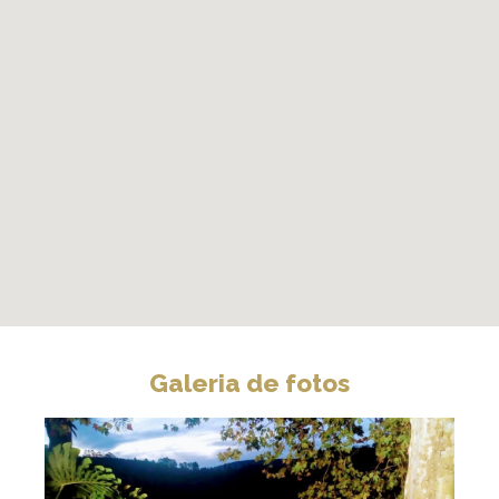
Galeria de fotos