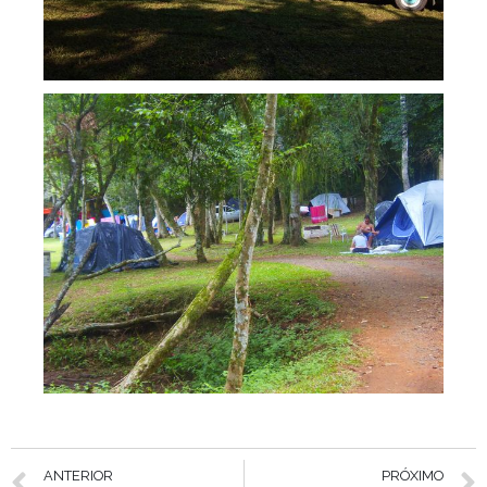
ANTERIOR
PRÓXIMO