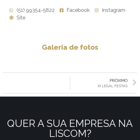
(51) 99354-5822
Facebook
Instagram
Site
Galeria de fotos
PRÓXIMO
KI LEGAL FESTAS
QUER A SUA EMPRESA NA
LISCOM?