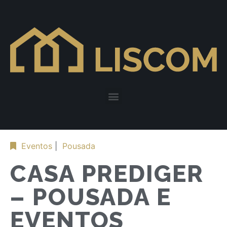
Eventos
|
Pousada
CASA PREDIGER
– POUSADA E
EVENTOS