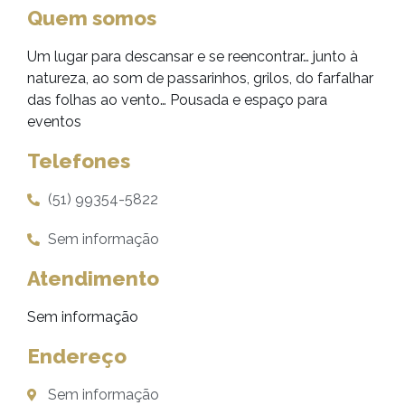
Quem somos
Um lugar para descansar e se reencontrar… junto à
natureza, ao som de passarinhos, grilos, do farfalhar
das folhas ao vento… Pousada e espaço para
eventos
Telefones
(51) 99354-5822
Sem informação
Atendimento
Sem informação
Endereço
Sem informação