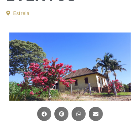
Estrela