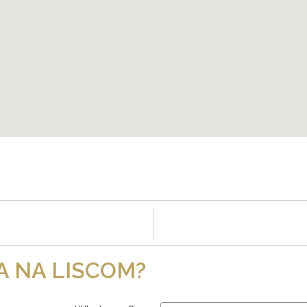
A NA LISCOM?