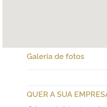
Galeria de fotos
QUER A SUA EMPRES