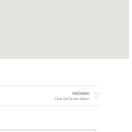
PRÓXIMO
Casa De Carnes Dalcin