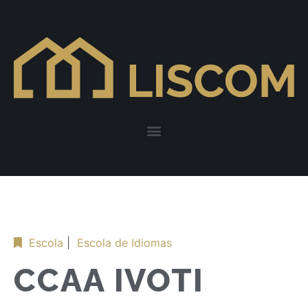
Escola
|
Escola de Idiomas
CCAA IVOTI