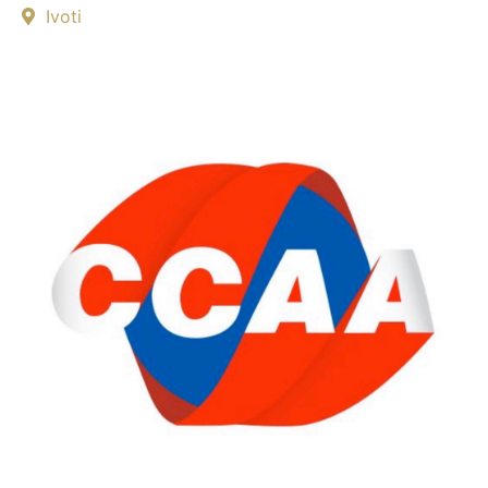
Ivoti