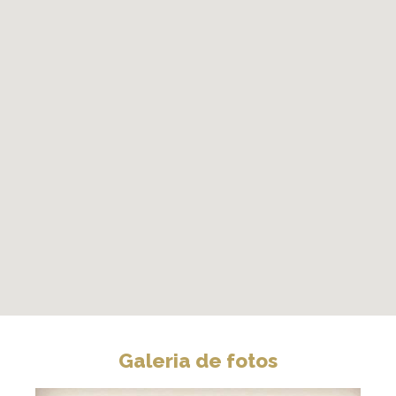
Galeria de fotos