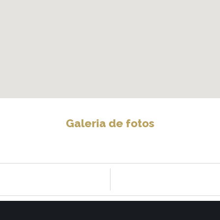
Galeria de fotos