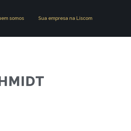
uem somos
Sua empresa na Liscom
CHMIDT