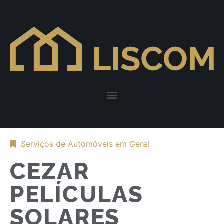
Serviços de Automóveis em Geral
CEZAR
PELÍCULAS
SOLARES