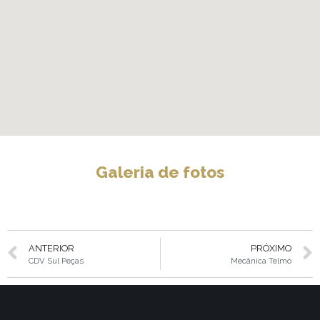
Galeria de fotos
ANTERIOR
PRÓXIMO
CDV Sul Peças
Mecânica Telmo