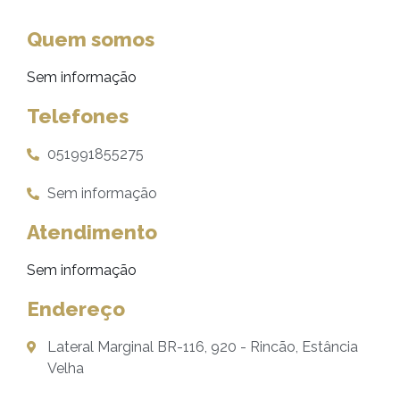
Quem somos
Sem informação
Telefones
051991855275
Sem informação
Atendimento
Sem informação
Endereço
Lateral Marginal BR-116, 920 - Rincão, Estância
Velha