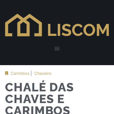
Carimbos
|
Chaveiro
CHALÉ DAS
CHAVES E
CARIMBOS