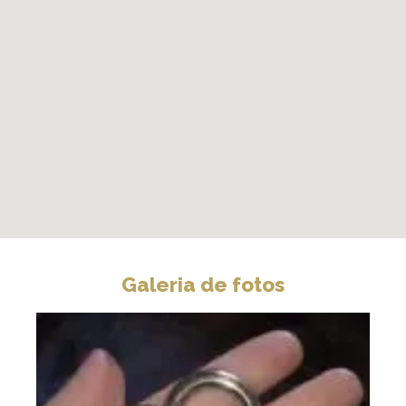
Galeria de fotos