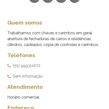
Quem somos
Trabalhamos com chaves e carimbos em geral,
abertura de fechaduras de carros e residências,
cilindros, cadeados, cópia de controles e carimbos.
Telefones
(55) 999311672
Sem informação
Atendimento
Horário comercial.
Endereço