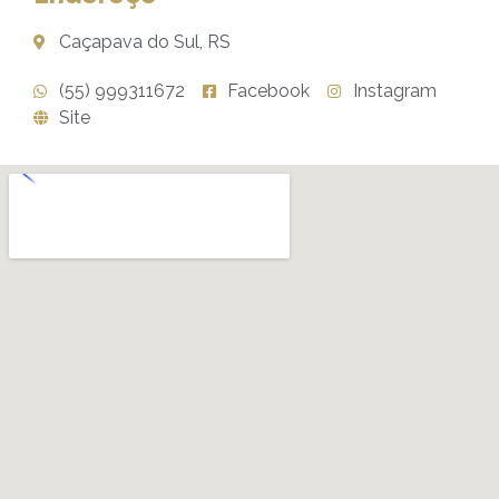
Caçapava do Sul, RS
(55) 999311672
Facebook
Instagram
Site