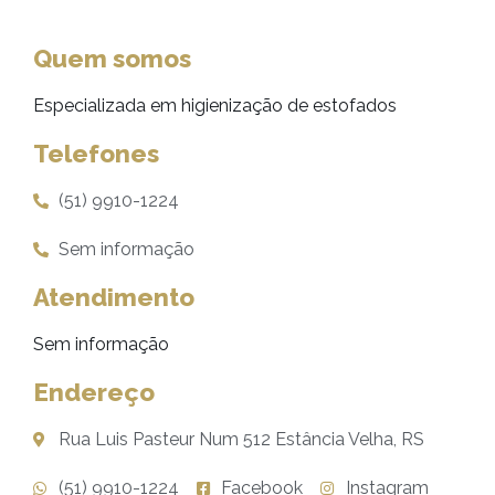
Quem somos
Especializada em higienização de estofados
Telefones
(51) 9910-1224
Sem informação
Atendimento
Sem informação
Endereço
Rua Luis Pasteur Num 512 Estância Velha, RS
(51) 9910-1224
Facebook
Instagram