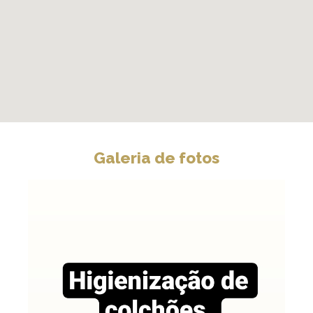
Galeria de fotos