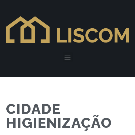
CIDADE
HIGIENIZAÇÃO