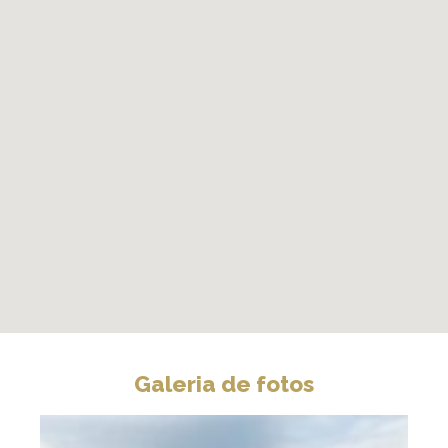
Galeria de fotos