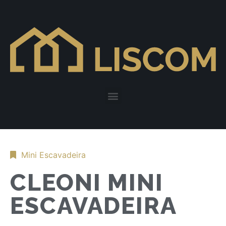
Mini Escavadeira
CLEONI MINI
ESCAVADEIRA