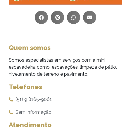
Quem somos
Somos especialistas em serviços com a mini
escavadeira, como: escavações, limpeza de pátio,
nivelamento de terreno e pavimento.
Telefones
(51) 9 8165-9061
Sem informação
Atendimento