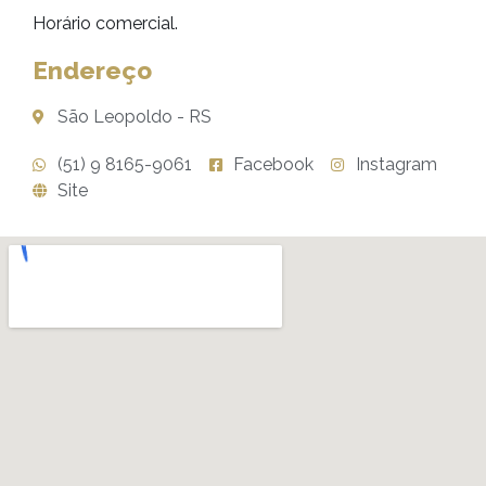
Horário comercial.
Endereço
São Leopoldo - RS
(51) 9 8165-9061
Facebook
Instagram
Site