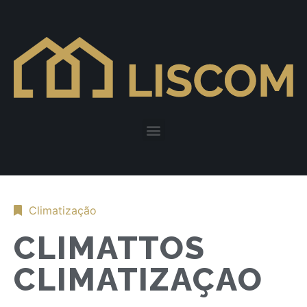
Climatização
CLIMATTOS
CLIMATIZAÇAO