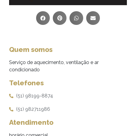
Quem somos
Serviço de aquecimento, ventilação e ar
condicionado
Telefones
(51) 98199-8874
(51) 982711986
Atendimento
horário comercial.