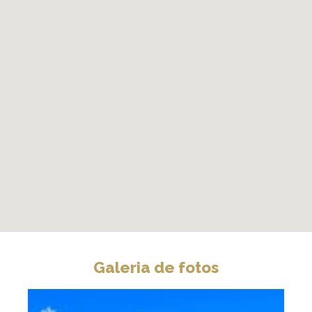
Galeria de fotos