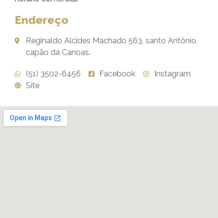
Endereço
Reginaldo Alcides Machado 563, santo Antônio,
capão dá Canoas.
(51) 3502-6456
Facebook
Instagram
Site