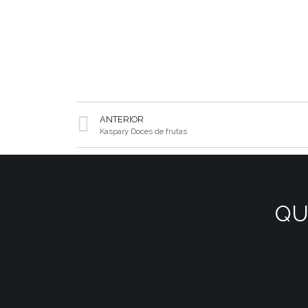
ANTERIOR
Kaspary Doces de frutas
QU