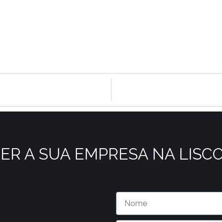
ER A SUA EMPRESA NA LISC