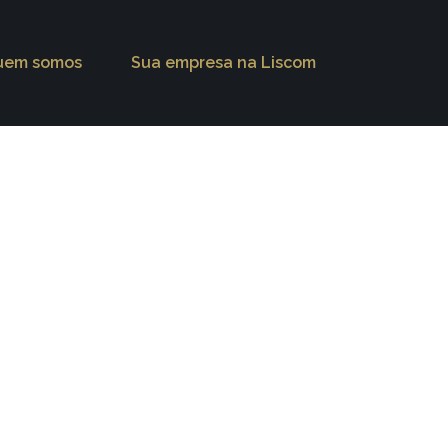
uem somos
Sua empresa na Liscom