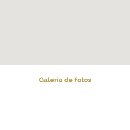
Galeria de fotos