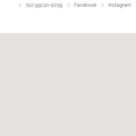
(51) 99130-5039
Facebook
Instagram