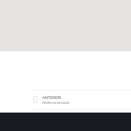
ANTERIOR
Norte construtora