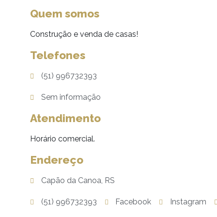
Quem somos
Construção e venda de casas!
Telefones
(51) 996732393
Sem informação
Atendimento
Horário comercial.
Endereço
Capão da Canoa, RS
(51) 996732393
Facebook
Instagram