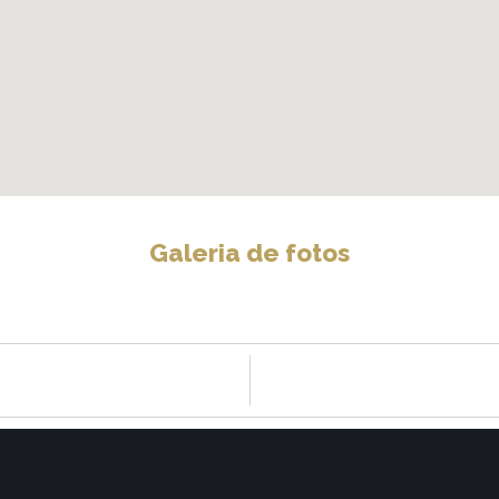
Galeria de fotos