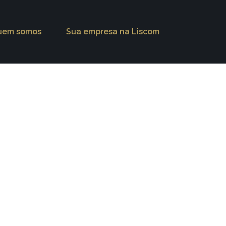
uem somos
Sua empresa na Liscom