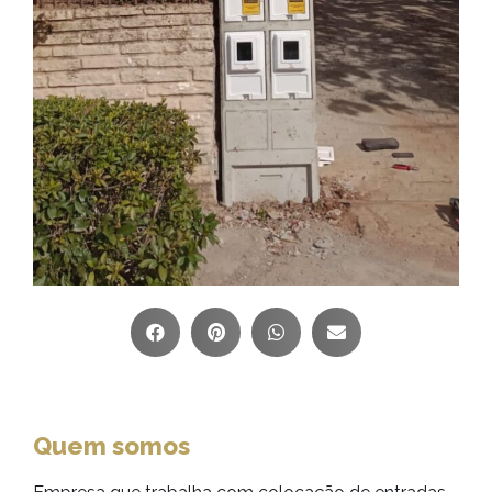
Quem somos