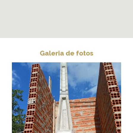
Galeria de fotos