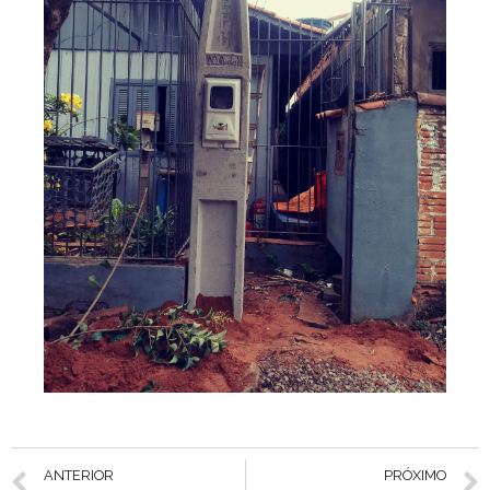
ANTERIOR
PRÓXIMO