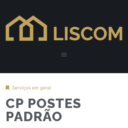
Serviços em geral
CP POSTES
PADRÃO