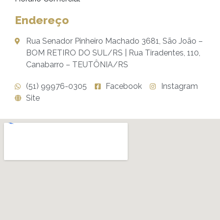
Endereço
Rua Senador Pinheiro Machado 3681, São João –
BOM RETIRO DO SUL/RS | Rua Tiradentes, 110,
Canabarro – TEUTÔNIA/RS
(51) 99976-0305
Facebook
Instagram
Site