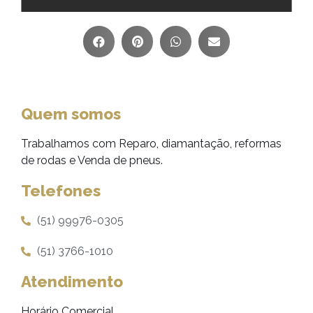
Quem somos
Trabalhamos com Reparo, diamantação, reformas
de rodas e Venda de pneus.
Telefones
(51) 99976-0305
(51) 3766-1010
Atendimento
Horário Comercial