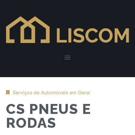
Serviços de Automóveis em Geral
CS PNEUS E
RODAS