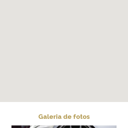
Galeria de fotos