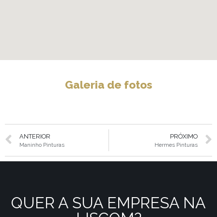
Galeria de fotos
ANTERIOR
PRÓXIMO
Maninho Pinturas
Hermes Pinturas
QUER A SUA EMPRESA NA