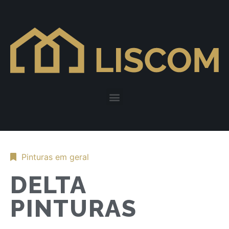
Pinturas em geral
DELTA
PINTURAS