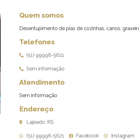
Quem somos
Desentupimento de pias de cozinhas, canos, graxeir
Telefones
(51) 99996-5621
Sem informação
Atendimento
Sem informação
Endereço
Lajeado, RS
(51) 99996-5621
Facebook
Instagram