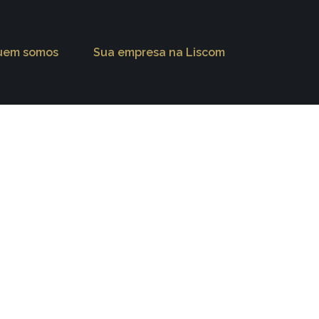
uem somos
Sua empresa na Liscom