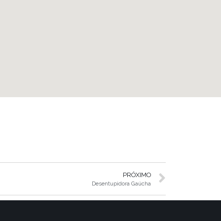
PRÓXIMO
Desentupidora Gaúcha