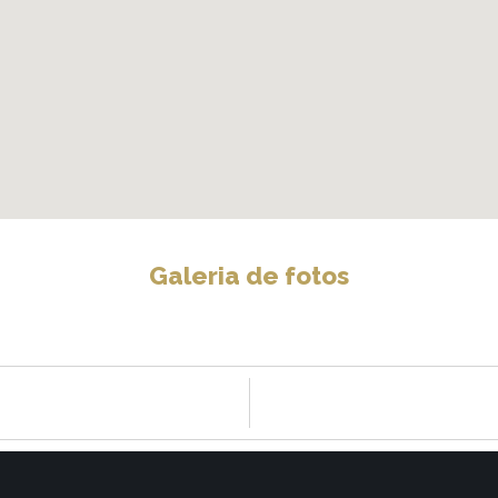
Galeria de fotos