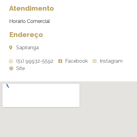
Atendimento
Horário Comercial
Endereço
Sapiranga
(51) 99932-5592
Facebook
Instagram
Site