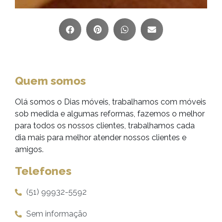
Quem somos
Olá somos o Dias móveis, trabalhamos com móveis
sob medida e algumas reformas, fazemos o melhor
para todos os nossos clientes, trabalhamos cada
dia mais para melhor atender nossos clientes e
amigos.
Telefones
(51) 99932-5592
Sem informação