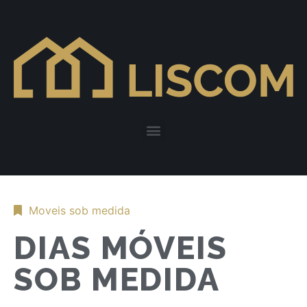
Moveis sob medida
DIAS MÓVEIS
SOB MEDIDA