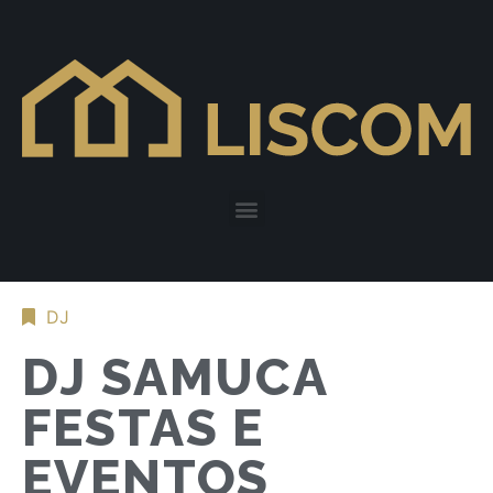
DJ
DJ SAMUCA
FESTAS E
EVENTOS