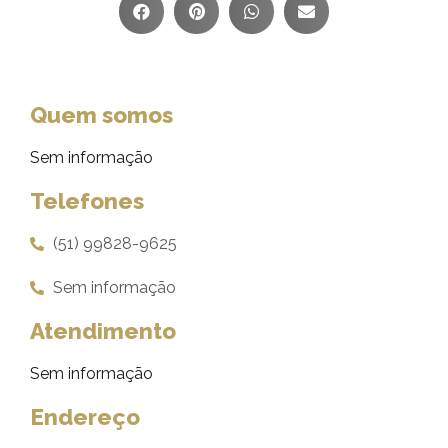
Quem somos
Sem informação
Telefones
(51) 99828-9625
Sem informação
Atendimento
Sem informação
Endereço