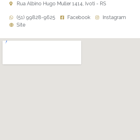
Rua Albino Hugo Muller 1414, Ivoti - RS
(51) 99828-9625
Facebook
Instagram
Site