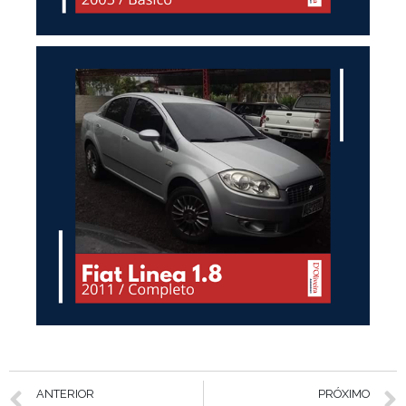
ANTERIOR
PRÓXIMO