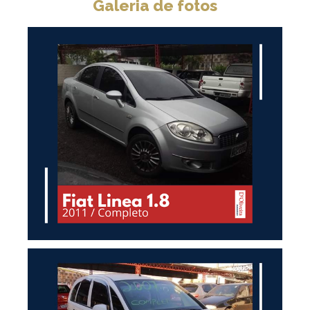
Galeria de fotos