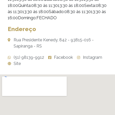
18:00Quinta:08:30 às 11:3013:30 às 18:00Sexta:08:30
às 11:3013:30 às 18:00Sábado:08:30 às 11:3013:30 às
16:00Domingo:FECHADO
Endereço
Rua Presidente Kenedy, 842 - 93815-016 -
Sapiranga - RS
(51) 98139-9912
Facebook
Instagram
Site