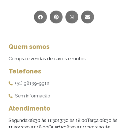
Quem somos
Compra e vendas de carros e motos.
Telefones
(51) 98139-9912
Sem informação
Atendimento
Segunda:08:30 às 11:3013:30 às 18:00Terça:08:30 às
11:3013:30 às 18:00Quarta:08:30 às 11:3013:30 às