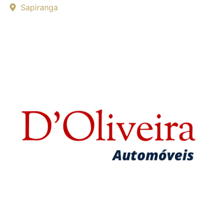
Sapiranga