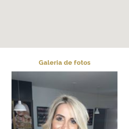
Galeria de fotos