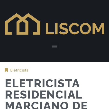
Eletricista
ELETRICISTA
RESIDENCIAL
MARCIANO DE