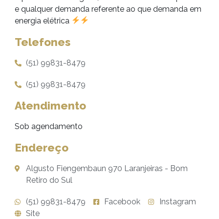
e qualquer demanda referente ao que demanda em
energia elétrica
Telefones
(51) 99831-8479
(51) 99831-8479
Atendimento
Sob agendamento
Endereço
Algusto Fiengembaun 970 Laranjeiras - Bom
Retiro do Sul
(51) 99831-8479
Facebook
Instagram
Site