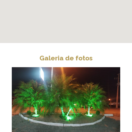
Galeria de fotos