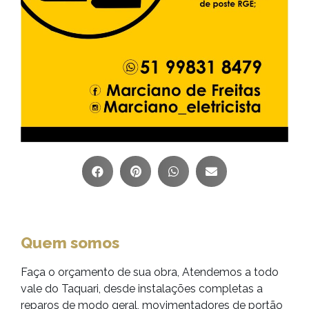
Quem somos
Faça o orçamento de sua obra, Atendemos a todo
vale do Taquari, desde instalações completas a
reparos de modo geral, movimentadores de portão