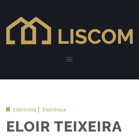
Eletricista
|
Eletrônica
ELOIR TEIXEIRA