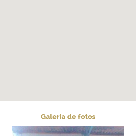
Galeria de fotos