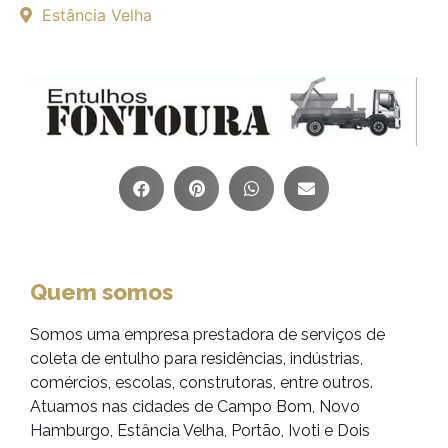
Estância Velha
Quem somos
Somos uma empresa prestadora de serviços de
coleta de entulho para residências, indústrias,
comércios, escolas, construtoras, entre outros.
Atuamos nas cidades de Campo Bom, Novo
Hamburgo, Estância Velha, Portão, Ivoti e Dois