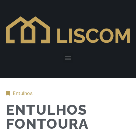
Entulhos
ENTULHOS
FONTOURA