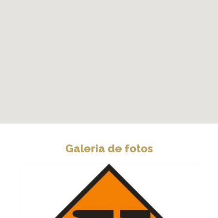
Galeria de fotos