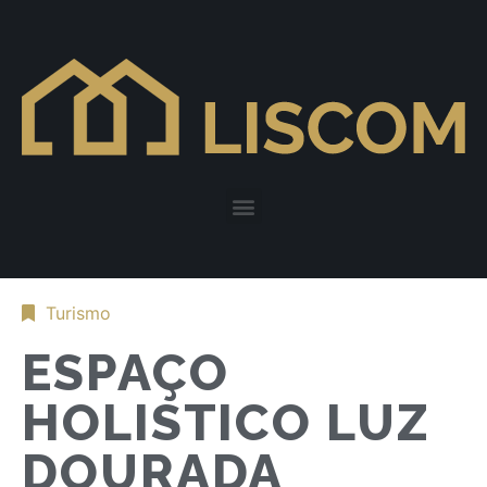
Turismo
ESPAÇO
HOLISTICO LUZ
DOURADA