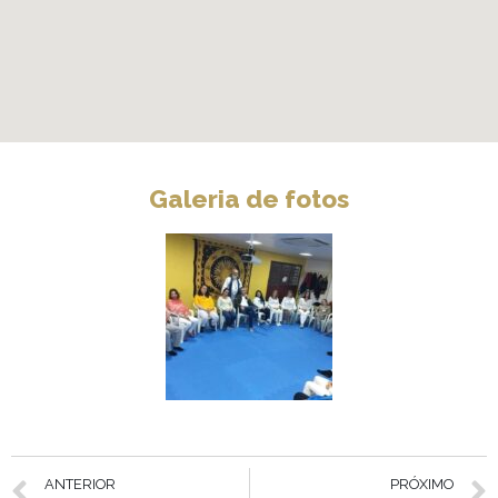
Galeria de fotos
ANTERIOR
PRÓXIMO