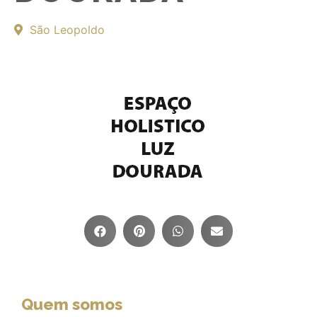
São Leopoldo
Quem somos