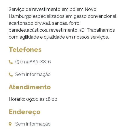
Serviço de revestimento em pó em Novo
Hamburgo especializados em gesso convencional,
acartonado drywall, sancas, forro,
paredes,acústicos, revestimento 3D. Trabalhamos
com agilidade e qualidade em nossos serviços.
Telefones
(51) 99880-8816
Sem informação
Atendimento
Horário: 09:00 às 18:00
Endereço
Sem informação