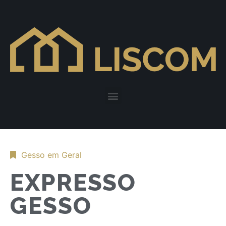
Gesso em Geral
EXPRESSO
GESSO