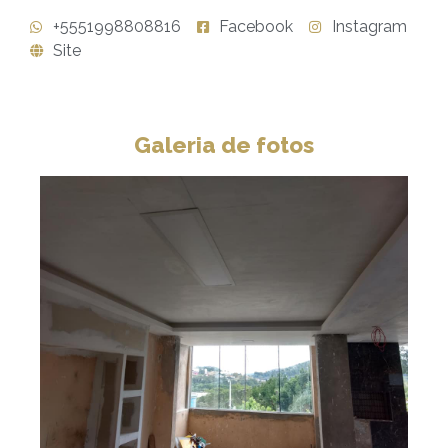
+5551998808816
Facebook
Instagram
Site
Galeria de fotos