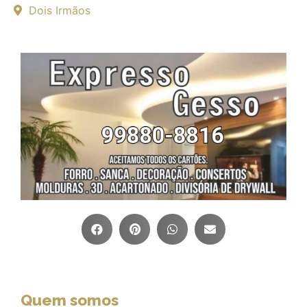
Dois Irmãos
Quem somos