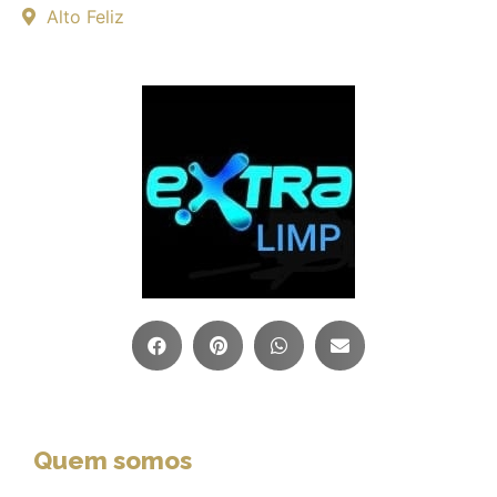
Alto Feliz
Quem somos