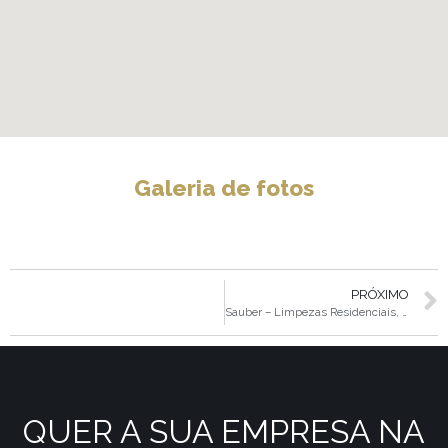
Galeria de fotos
PRÓXIMO
Sauber – Limpezas Residenciais, Comerciais e Industriais
QUER A SUA EMPRESA NA