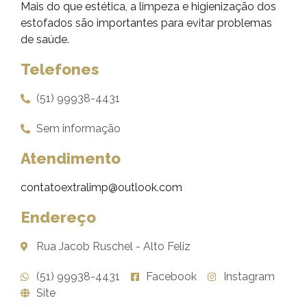
Mais do que estética, a limpeza e higienização dos
estofados são importantes para evitar problemas
de saúde.
Telefones
(51) 99938-4431
Sem informação
Atendimento
contatoextralimp@outlook.com
Endereço
Rua Jacob Ruschel - Alto Feliz
(51) 99938-4431
Facebook
Instagram
Site