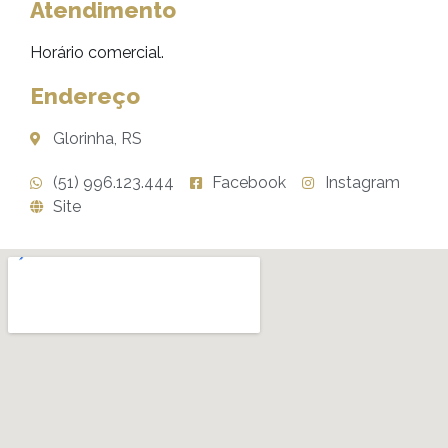
Atendimento
Horário comercial.
Endereço
Glorinha, RS
(51) 996.123.444
Facebook
Instagram
Site