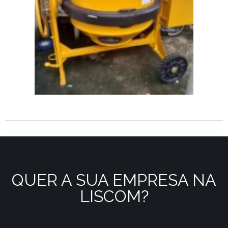
QUER A SUA EMPRESA NA
LISCOM?