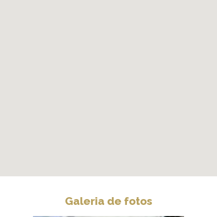
Galeria de fotos