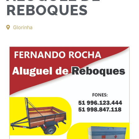
REBOQUES
Glorinha