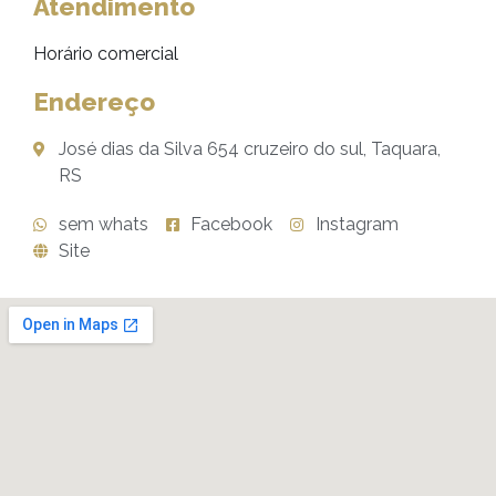
Atendimento
Horário comercial
Endereço
José dias da Silva 654 cruzeiro do sul, Taquara,
RS
sem whats
Facebook
Instagram
Site