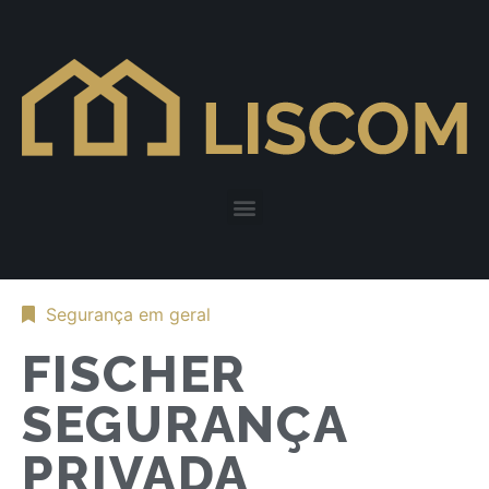
Segurança em geral
FISCHER
SEGURANÇA
PRIVADA