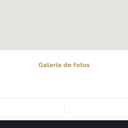
Galeria de fotos