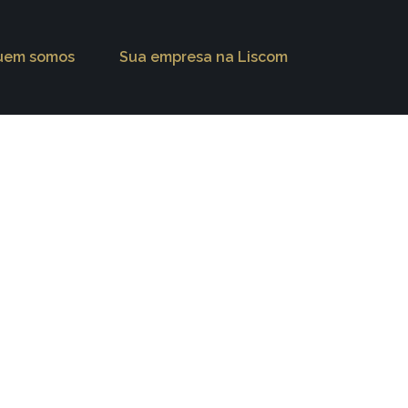
uem somos
Sua empresa na Liscom