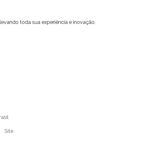
 levando toda sua experiência e inovação.
asil
Site