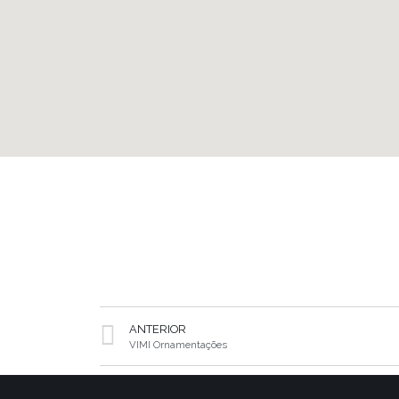
ANTERIOR
VIMI Ornamentações