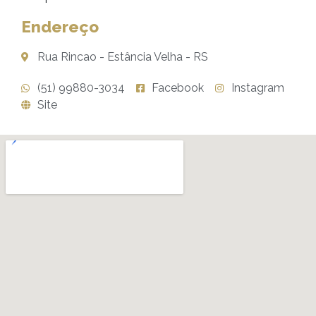
Endereço
Rua Rincao - Estância Velha - RS
(51) 99880-3034
Facebook
Instagram
Site