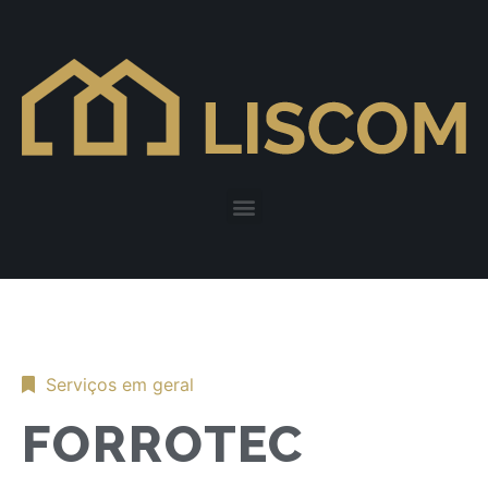
Serviços em geral
FORROTEC