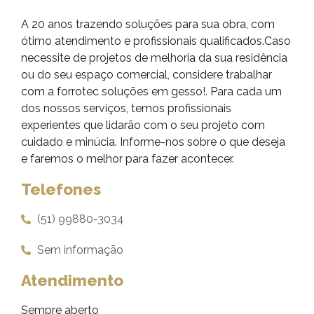
A 20 anos trazendo soluções para sua obra, com
ótimo atendimento e profissionais qualificados.Caso
necessite de projetos de melhoria da sua residência
ou do seu espaço comercial, considere trabalhar
com a forrotec soluções em gesso!. Para cada um
dos nossos serviços, temos profissionais
experientes que lidarão com o seu projeto com
cuidado e minúcia. Informe-nos sobre o que deseja
e faremos o melhor para fazer acontecer.
Telefones
(51) 99880-3034
Sem informação
Atendimento
Sempre aberto