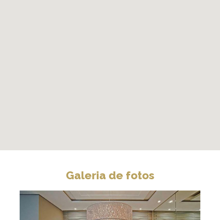
Galeria de fotos