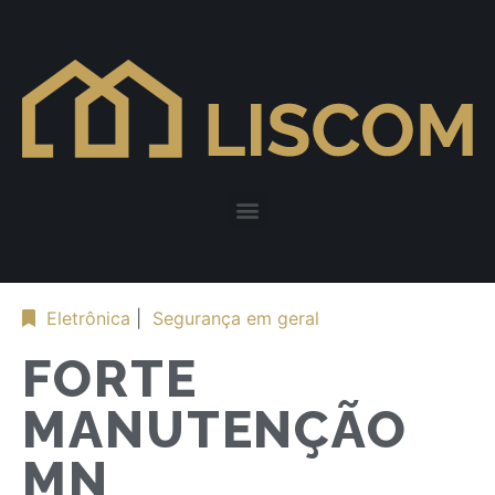
Eletrônica
|
Segurança em geral
FORTE
MANUTENÇÃO
MN