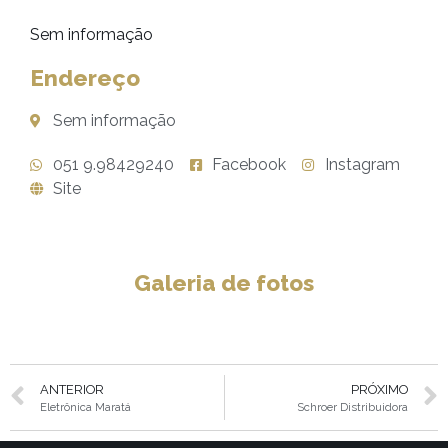
Sem informação
Endereço
Sem informação
051 9.98429240
Facebook
Instagram
Site
Galeria de fotos
ANTERIOR
PRÓXIMO
Eletrônica Maratá
Schroer Distribuidora