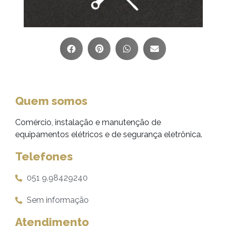
Quem somos
Comércio, instalação e manutenção de
equipamentos elétricos e de segurança eletrônica.
Telefones
051 9.98429240
Sem informação
Atendimento