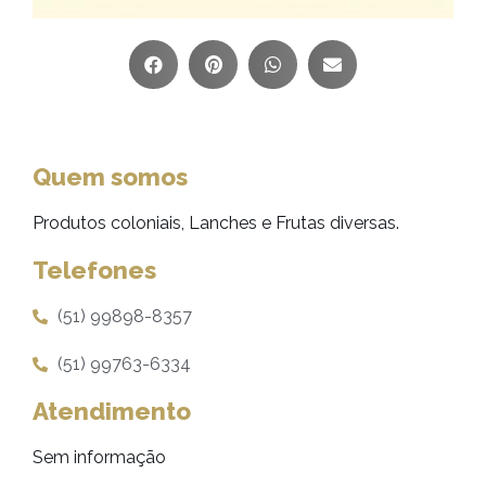
Quem somos
Produtos coloniais, Lanches e Frutas diversas.
Telefones
(51) 99898-8357
(51) 99763-6334
Atendimento
Sem informação