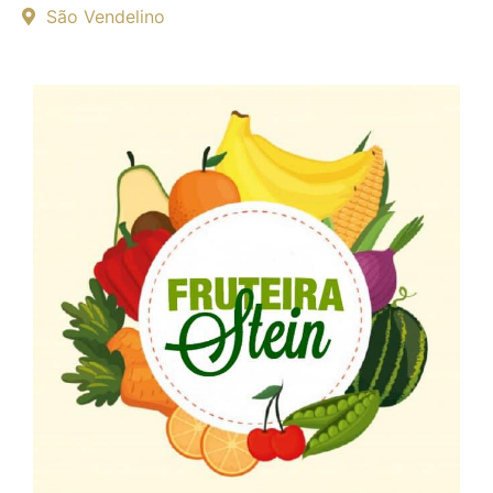
São Vendelino