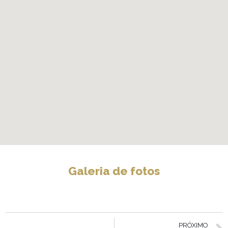
Galeria de fotos
PRÓXIMO