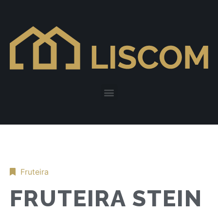
Fruteira
FRUTEIRA STEIN