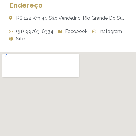
Endereço
RS 122 Km 40 São Vendelino, Rio Grande Do Sul
(51) 99763-6334
Facebook
Instagram
Site