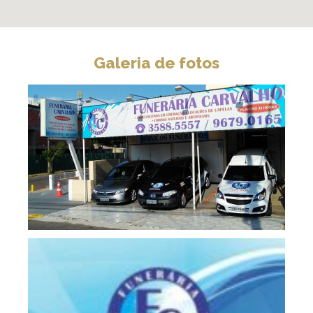
Galeria de fotos