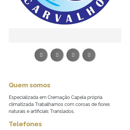
Quem somos
Especializada em Cremação Capela própria
climatizada Trabalhamos com coroas de flores
naturais e artificiais Translados.
Telefones