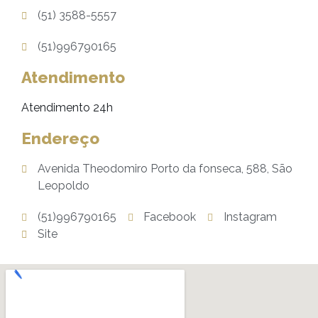
(51) 3588-5557
(51)996790165
Atendimento
Atendimento 24h
Endereço
Avenida Theodomiro Porto da fonseca, 588, São
Leopoldo
(51)996790165
Facebook
Instagram
Site