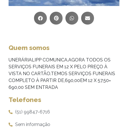
Quem somos
UNERÁRIALIPP COMUNICA.AGORA TODOS OS
SERVIÇOS FUNERAIS EM 12 X PELO PREÇO À
VISTA NO CARTÃO.TEMOS SERVIÇOS FUNERAIS
COMPLETO À PARTIR DE,690,00EM 12 X 57,50=
690,00 SEM ENTRADA
Telefones
(51) 99847-6716
Sem informação