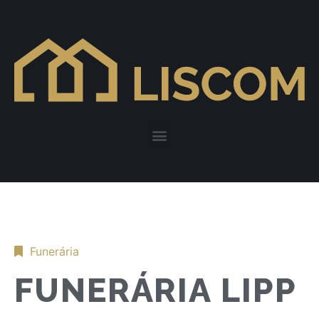
Funerária
FUNERÁRIA LIPP