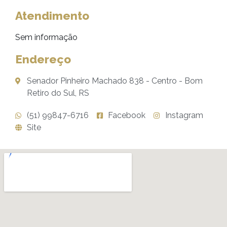
Atendimento
Sem informação
Endereço
Senador Pinheiro Machado 838 - Centro - Bom
Retiro do Sul, RS
(51) 99847-6716
Facebook
Instagram
Site