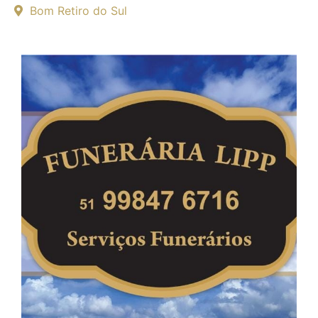
Bom Retiro do Sul